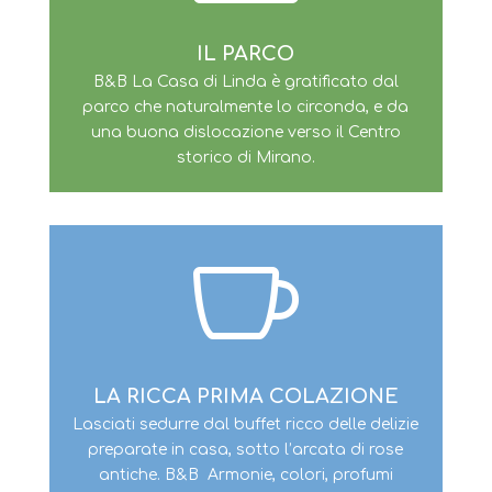
IL PARCO
B&B La Casa di Linda è gratificato dal
parco che naturalmente lo circonda, e da
una buona dislocazione verso il Centro
storico di Mirano.

LA RICCA PRIMA COLAZIONE
Lasciati sedurre dal buffet ricco delle delizie
preparate in casa, sotto l’arcata di rose
antiche. B&B Armonie, colori, profumi